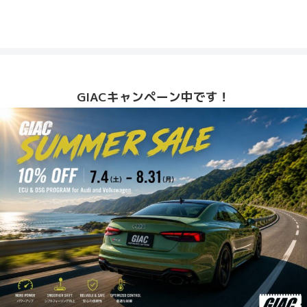
GIACキャンペーン中です！