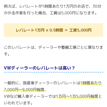
例えば、レバレートが1時間あたり1万円のお店で、30分
かかる作業を行った場合、工賃は5,000円になります。
レバレート1万円 × 0.5時間 ＝ 工賃5,000円
このレバレートは、ディーラーや整備工場ごとに異なりま
す。
VWディーラーのレバレートは高い？
一般的に、国産車ディーラーのレバレートは
1時間あたり
7,000円〜9,000円程度
、
VWなど輸入車ディーラーでは
1万円〜1万5,000円程度
と
いわれています。