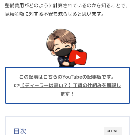
整備費用がどのように計算されているのかを知ることで、
見積金額に対する不安も減らせると思います。
この記事はこちらのYouTubeの記事版です。
👉
【ディーラーは高い？】工賃の仕組みを解説し
ます！
目次
CLOSE