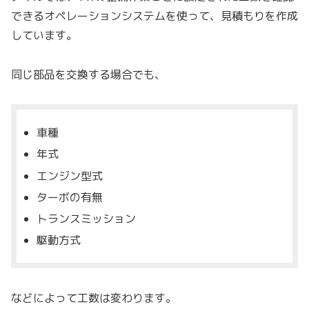
できるオペレーションシステムを使って、見積もりを作成
しています。
同じ部品を交換する場合でも、
車種
年式
エンジン型式
ターボの有無
トランスミッション
駆動方式
などによって工数は変わります。