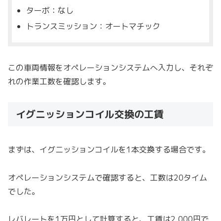
ターボ：なし
トランスミッション：オートマチック
この車両情報をオペレーションシステムへ入力し、それぞ
れの作業工数を確認します。
イグニッションコイル交換の工賃
まずは、イグニッションコイルを1本交換する場合です。
オペレーションシステムで確認すると、工数は20タイム
でした。
レバレートを1万円として計算すると、工賃は2,000円で