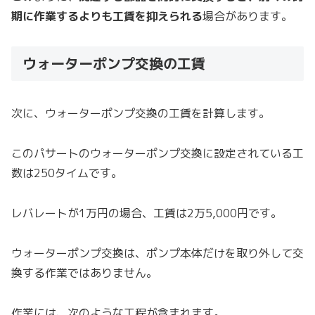
期に作業するよりも工賃を抑えられる
場合があります。
ウォーターポンプ交換の工賃
次に、ウォーターポンプ交換の工賃を計算します。
このパサートのウォーターポンプ交換に設定されている工
数は250タイムです。
レバレートが1万円の場合、工賃は2万5,000円です。
ウォーターポンプ交換は、ポンプ本体だけを取り外して交
換する作業ではありません。
作業には、次のような工程が含まれます。