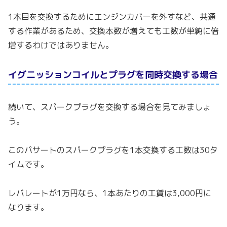
1本目を交換するためにエンジンカバーを外すなど、共通
する作業があるため、交換本数が増えても工数が単純に倍
増するわけではありません。
イグニッションコイルとプラグを同時交換する場合
続いて、スパークプラグを交換する場合を見てみましょ
う。
このパサートのスパークプラグを1本交換する工数は30タ
イムです。
レバレートが1万円なら、1本あたりの工賃は3,000円に
なります。