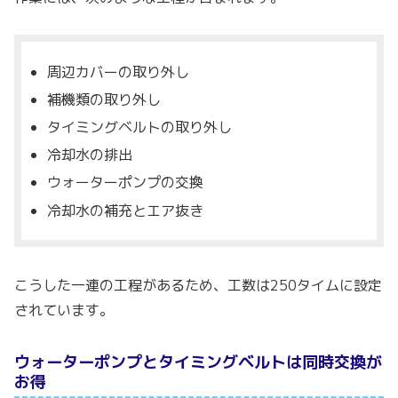
周辺カバーの取り外し
補機類の取り外し
タイミングベルトの取り外し
冷却水の排出
ウォーターポンプの交換
冷却水の補充とエア抜き
こうした一連の工程があるため、工数は250タイムに設定
されています。
ウォーターポンプとタイミングベルトは同時交換が
お得