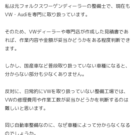
私は元フォルクスワーゲンディーラーの整備士で、現在も
VW・Audiを専門に取り扱っています。
そのため、VWディーラーや専門店が作成した見積書であ
れば、作業内容や金額が妥当かどうかをある程度判断でき
ます。
しかし、国産車など普段取り扱っていない車種になると、
分からない部分も少なくありません。
反対に、日常的にVWを取り扱っていない整備工場では、
VWの修理費用や作業工数が妥当かどうかを判断するのは
難しいと思います。
同じ自動車整備なのに、なぜ車種によって分からなくなる
のでしょうか。