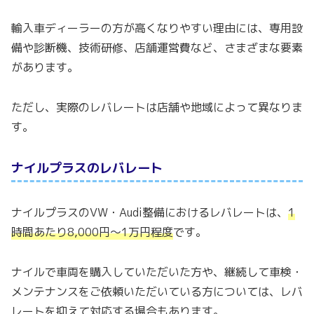
輸入車ディーラーの方が高くなりやすい理由には、専用設
備や診断機、技術研修、店舗運営費など、さまざまな要素
があります。
ただし、実際のレバレートは店舗や地域によって異なりま
す。
ナイルプラスのレバレート
ナイルプラスのVW・Audi整備におけるレバレートは、
1
時間あたり8,000円〜1万円程度
です。
ナイルで車両を購入していただいた方や、継続して車検・
メンテナンスをご依頼いただいている方については、レバ
レートを抑えて対応する場合もあります。