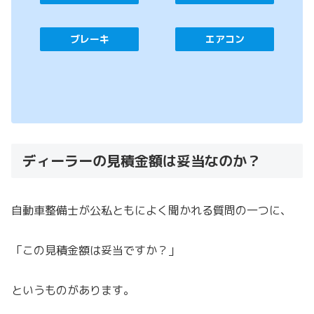
ブレーキ
エアコン
ディーラーの見積金額は妥当なのか？
自動車整備士が公私ともによく聞かれる質問の一つに、
「この見積金額は妥当ですか？」
というものがあります。