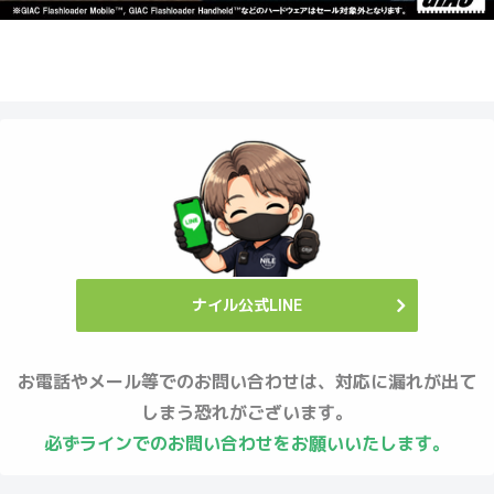
ナイル公式LINE
お電話やメール等でのお問い合わせは、対応に漏れが出て
しまう恐れがございます。
必ずラインでのお問い合わせをお願いいたします。