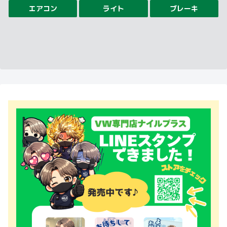
エアコン
ライト
ブレーキ