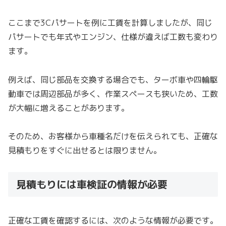
ここまで3Cパサートを例に工賃を計算しましたが、同じ
パサートでも年式やエンジン、仕様が違えば工数も変わり
ます。
例えば、同じ部品を交換する場合でも、ターボ車や四輪駆
動車では周辺部品が多く、作業スペースも狭いため、工数
が大幅に増えることがあります。
そのため、お客様から車種名だけを伝えられても、正確な
見積もりをすぐに出せるとは限りません。
見積もりには車検証の情報が必要
正確な工賃を確認するには、次のような情報が必要です。