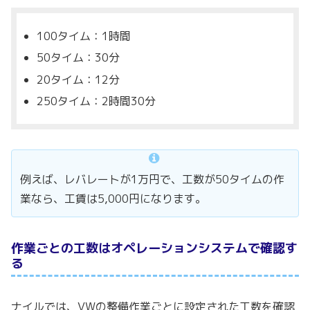
100タイム：1時間
50タイム：30分
20タイム：12分
250タイム：2時間30分
例えば、レバレートが1万円で、工数が50タイムの作
業なら、工賃は5,000円になります。
作業ごとの工数はオペレーションシステムで確認す
る
ナイルでは、VWの整備作業ごとに設定された工数を確認