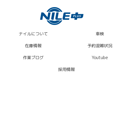
ナイルについて
車検
在庫情報
予約混雑状況
作業ブログ
Youtube
採用情報