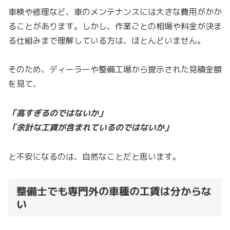
車検や修理など、車のメンテナンスには大きな費用がかか
ることがあります。しかし、作業ごとの相場や料金が決ま
る仕組みまで理解している方は、ほとんどいません。
そのため、ディーラーや整備工場から提示された見積金額
を見て、
「高すぎるのではないか」
「余計な工賃が含まれているのではないか」
と不安になるのは、自然なことだと思います。
整備士でも専門外の車種の工賃は分からな
い