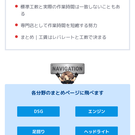
標準工数と実際の作業時間は一致しないこともあ
る
専門店として作業時間を短縮する努力
まとめ｜工賃はレバレートと工数で決まる
各分野のまとめページに飛べます
DSG
エンジン
足回り
ヘッドライト