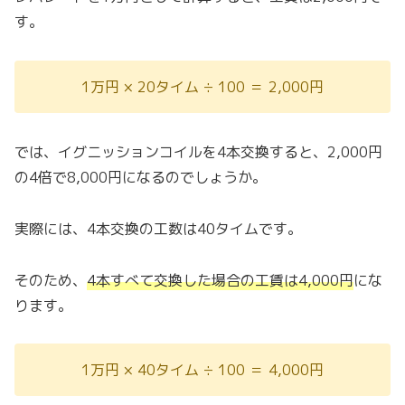
す。
1万円 × 20タイム ÷ 100 ＝ 2,000円
では、イグニッションコイルを4本交換すると、2,000円
の4倍で8,000円になるのでしょうか。
実際には、4本交換の工数は40タイムです。
そのため、
4本すべて交換した場合の工賃は4,000円
にな
ります。
1万円 × 40タイム ÷ 100 ＝ 4,000円