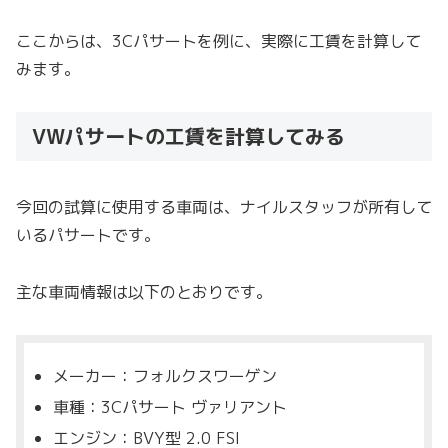
ここからは、3Cパサートを例に、実際に工賃を計算して
みます。
VWパサートの工賃を計算してみる
今回の試算に使用する車両は、ナイルスタッフが所有して
いるパサートです。
主な車両情報は以下のとおりです。
メーカー：フォルクスワーゲン
車種：3Cパサート ヴァリアント
エンジン：BVY型 2.0 FSI