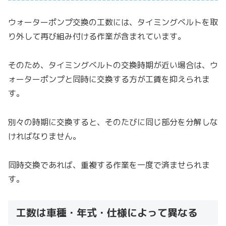
ウォーターポンプ交換の工数には、タイミングベルトを取
り外して再び組み付ける作業が含まれています。
そのため、タイミングベルトの交換時期が近い場合は、ウ
ォーターポンプと同時に交換する方が工賃を抑えられま
す。
別々の時期に交換すると、そのたびに同じ部分を分解しな
ければなりません。
同時交換であれば、重複する作業を一度で済ませられま
す。
工数は車種・年式・仕様によって異なる