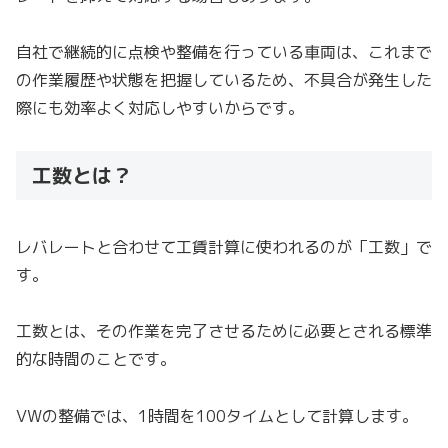
自社で継続的に点検や整備を行っている車両は、これまで
の作業履歴や状態を把握しているため、不具合が発生した
際にも効率よく対応しやすいからです。
工数とは？
レバレートと合わせて工賃計算に使われるのが「工数」で
す。
工数とは、その作業を完了させるために必要とされる標準
的な時間のことです。
VWの整備では、1時間を100タイムとして計算します。