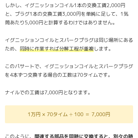
しかし、イグニッションコイル1本の交換工賃2,000円
と、プラグ1本の交換工賃3,000円を単純に足して、1気
筒あたり5,000円と計算するわけではありません。
イグニッションコイルとスパークプラグは同じ場所にある
ため、
同時に作業すれば分解工程が重複
します。
このパサートで、イグニッションコイルとスパークプラグ
を4本ずつ交換する場合の工数は70タイムです。
ナイルでの工賃は7,000円となります。
1万円 × 70タイム ÷ 100 ＝ 7,000円
このように、
関連する部品を同時に交換すると、別々の時