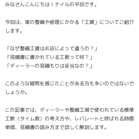
みなさんこんにちは！ナイルの平田です。
今回は、車の整備や修理にかかる「工賃」についてご紹介
します。
「なぜ整備工賃はお店によって違うの？」
「見積書に書かれている工数って何？」
「ディーラーの見積もりは妥当なの？」
このような疑問を感じたことがある方も多いのではないで
しょうか。
この記事では、ディーラーや整備工場で使われている標準
工数（タイム数）の考え方や、レバレートと呼ばれる時間
単価、見積書の読み方まで詳しく解説します。