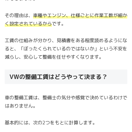
その理由は、
車種やエンジン、仕様ごとに作業工数が細か
く設定されているから
です。
工賃の仕組みが分かり、見積書をある程度読めるようにな
ると、「ぼったくられているのではないか」という不安を
減らし、安心して整備を任せやすくなります。
VWの整備工賃はどうやって決まる？
車の整備工賃は、整備士の気分や感覚で決めているわけで
はありません。
基本的には、次の2つをもとに計算します。