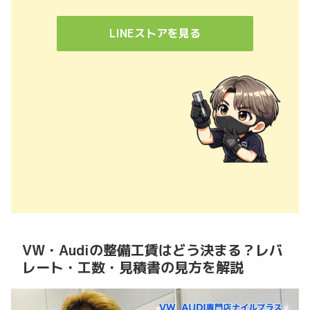
LINEストアを見る
VW・Audiの整備工賃はどう決まる？レバ
レート・工数・見積書の見方を解説