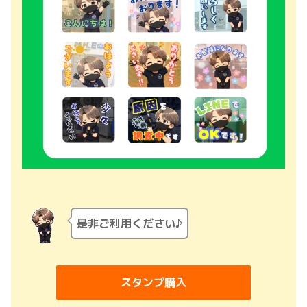
是非ご利用ください♪
スタンプ購入