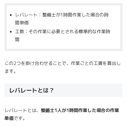
レバレート：整備士が1時間作業した場合の時
間単価
工数：その作業に必要とされる標準的な作業時
間
この2つを掛け合わせることで、作業ごとの工賃を算出し
ます。
レバレートとは？
レバレートとは、
整備士1人が1時間作業した場合の作業
単価
です。