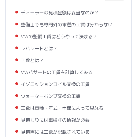
ディーラーの見積金額は妥当なのか？
整備士でも専門外の車種の工賃は分からない
VWの整備工賃はどうやって決まる？
レバレートとは？
工数とは？
VWパサートの工賃を計算してみる
イグニッションコイル交換の工賃
ウォーターポンプ交換の工賃
工数は車種・年式・仕様によって異なる
見積もりには車検証の情報が必要
見積書には工数が記載されている