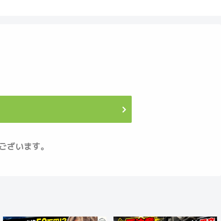
ございます。