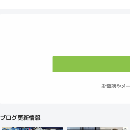
お電話やメ
ブログ更新情報