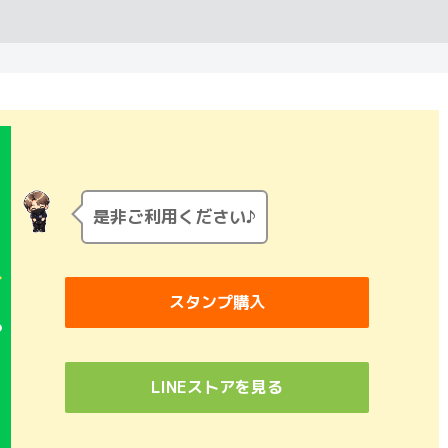
是非ご利用ください♪
スタンプ購入
LINEストアを見る