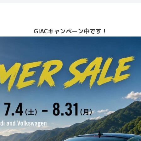
GIACキャンペーン中です！