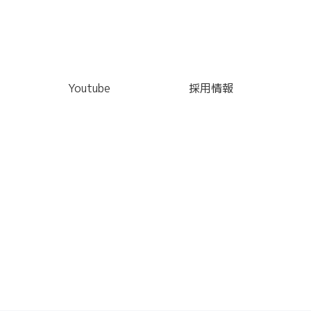
Youtube
採用情報