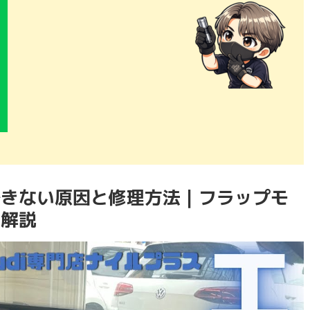
できない原因と修理方法｜フラップモ
を解説