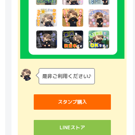
是非ご利用ください♪
スタンプ購入
LINEストア