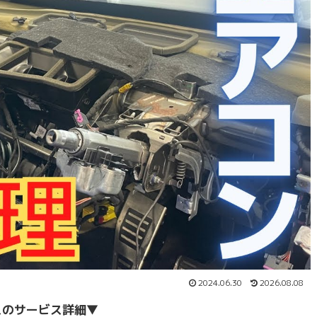
2024.06.30
2026.08.08
スのサービス詳細
▼