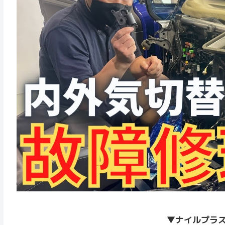
▼
ナイルプラ