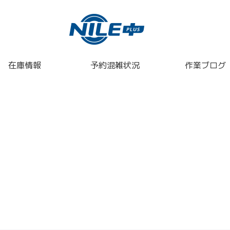
在庫情報
予約混雑状況
作業ブログ