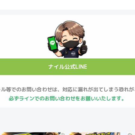
ナイル公式LINE
ール等でのお問い合わせは、対応に漏れが出てしまう恐れが
必ずラインでのお問い合わせをお願いいたします。