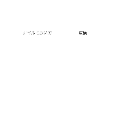
ナイルについて
車検