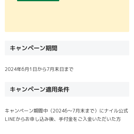
キャンペーン期間
2024年6月1日から7月末日まで
キャンペーン適用条件
キャンペーン期間中（20246〜7月末まで）にナイル公式
LINEからお申し込み後、手付金をご入金いただいた方