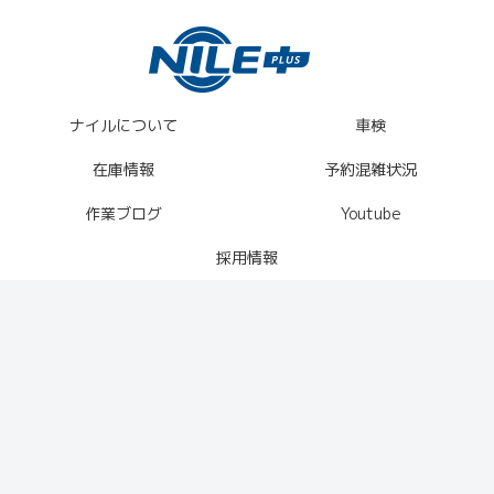
ナイルについて
車検
在庫情報
予約混雑状況
作業ブログ
Youtube
採用情報