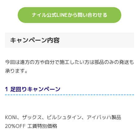
ナイル公式LINEから問い合わせる
キャンペーン内容
今回は遠方の方や自分で施工したい方は部品のみの発送も
承ります。
1 足回りキャンペーン
KONI、ザックス、ビルシュタイン、アイバッハ製品
20%OFF 工賃特別価格