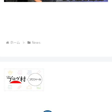
ホーム
News