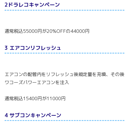
2ドラレコキャンペーン
通常税込55000円が20%OFFの44000円
3 エアコンリフレッシュ
エアコンの配管内をリフレッシュ後規定量を充填、その後
ワコーズパワーエアコンを注入
通常税込15400円が11000円
4 サブコンキャンペーン