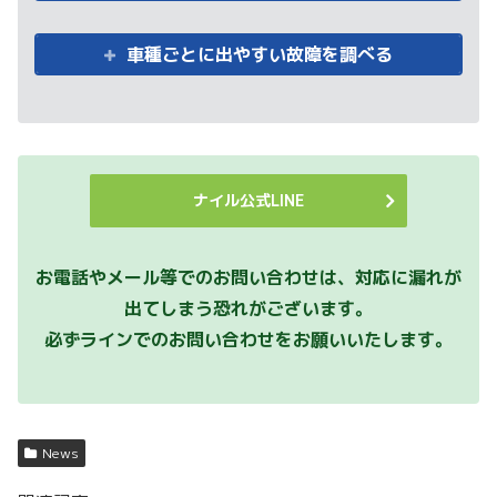
車種ごとに出やすい故障を調べる
ナイル公式LINE
お電話やメール等でのお問い合わせは、対応に漏れが
出てしまう恐れがございます。
必ずラインでのお問い合わせをお願いいたします。
News