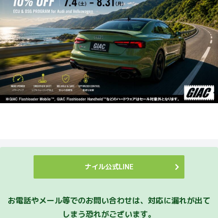
ナイル公式LINE
お電話やメール等でのお問い合わせは、対応に漏れが出て
しまう恐れがございます。