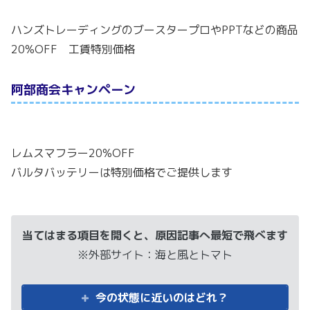
ハンズトレーディングのブースタープロやPPTなどの商品
20%OFF 工賃特別価格
阿部商会キャンペーン
レムスマフラー20%OFF
バルタバッテリーは特別価格でご提供します
当てはまる項目を開くと、原因記事へ最短で飛べます
※外部サイト：海と風とトマト
今の状態に近いのはどれ？