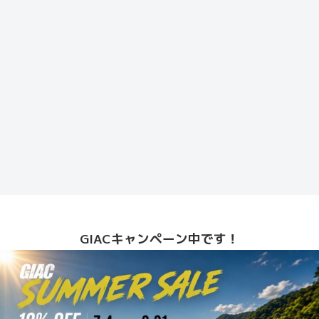
GIACキャンペーン中です！