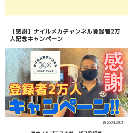
【感謝】ナイルメカチャンネル登録者2万
人記念キャンペーン
2024.05.31