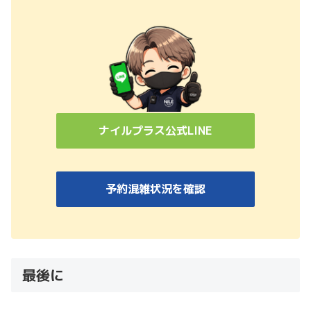
ナイルプラス公式LINE
予約混雑状況を確認
最後に