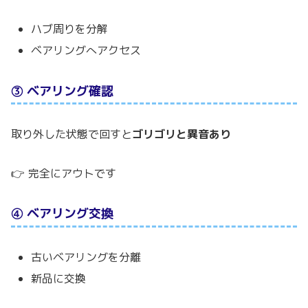
ハブ周りを分解
ベアリングへアクセス
③ ベアリング確認
取り外した状態で回すと
ゴリゴリと異音あり
👉 完全にアウトです
④ ベアリング交換
古いベアリングを分離
新品に交換