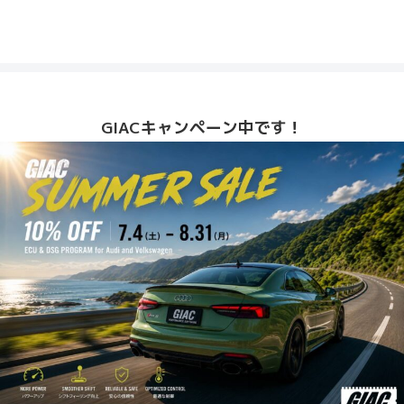
GIACキャンペーン中です！