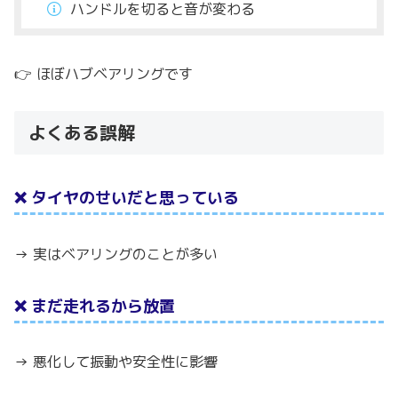
ハンドルを切ると音が変わる
👉 ほぼハブベアリングです
よくある誤解
❌ タイヤのせいだと思っている
→ 実はベアリングのことが多い
❌ まだ走れるから放置
→ 悪化して振動や安全性に影響