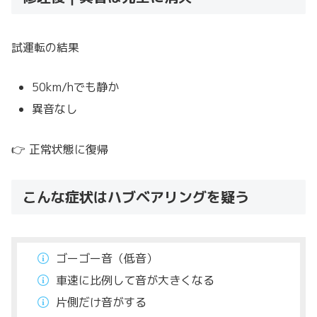
試運転の結果
50km/hでも静か
異音なし
👉 正常状態に復帰
こんな症状はハブベアリングを疑う
ゴーゴー音（低音）
車速に比例して音が大きくなる
片側だけ音がする