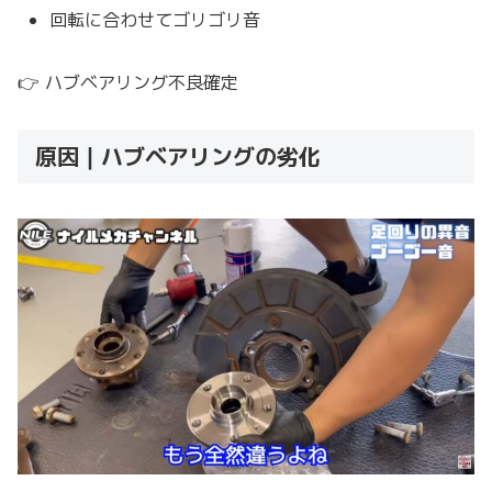
回転に合わせてゴリゴリ音
👉 ハブベアリング不良確定
原因｜ハブベアリングの劣化