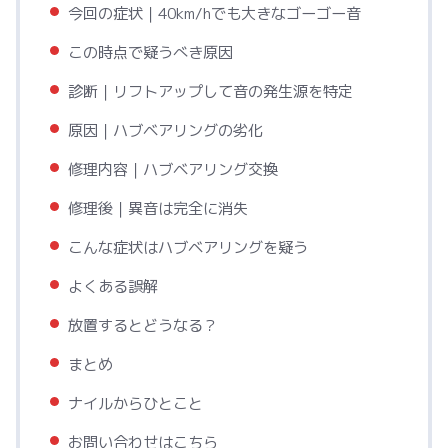
今回の症状｜40km/hでも大きなゴーゴー音
この時点で疑うべき原因
診断｜リフトアップして音の発生源を特定
原因｜ハブベアリングの劣化
修理内容｜ハブベアリング交換
修理後｜異音は完全に消失
こんな症状はハブベアリングを疑う
よくある誤解
放置するとどうなる？
まとめ
ナイルからひとこと
お問い合わせはこちら