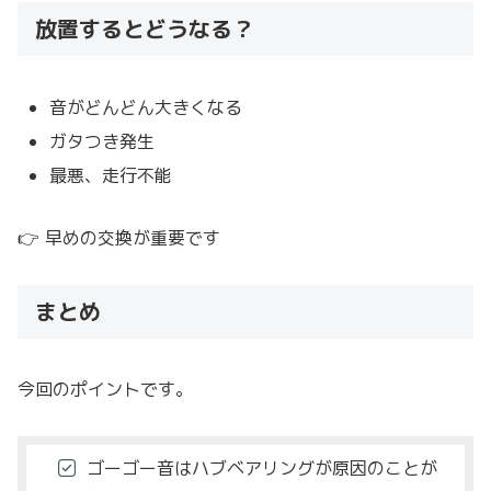
放置するとどうなる？
音がどんどん大きくなる
ガタつき発生
最悪、走行不能
👉 早めの交換が重要です
まとめ
今回のポイントです。
ゴーゴー音はハブベアリングが原因のことが