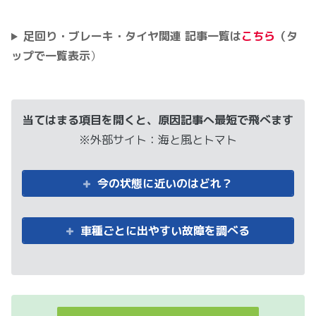
足回り・ブレーキ・タイヤ関連 記事一覧は
こちら
（タ
ップで一覧表示
）
当てはまる項目を開くと、原因記事へ最短で飛べます
※外部サイト：海と風とトマト
今の状態に近いのはどれ？
車種ごとに出やすい故障を調べる