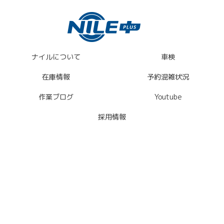
ナイルについて
車検
在庫情報
予約混雑状況
作業ブログ
Youtube
採用情報