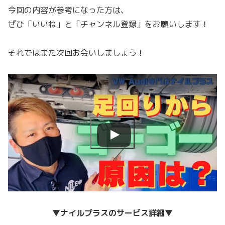
今回の内容が参考になった方は、
ぜひ「いいね」と「チャンネル登録」をお願いします！
それではまた次回お会いしましょう！
▼
ナイルプラスのサービス詳細
▼