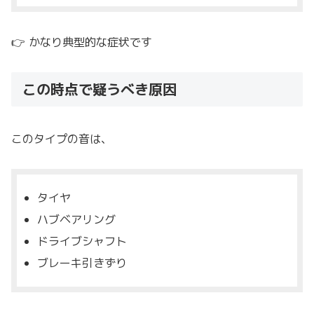
👉 かなり典型的な症状です
この時点で疑うべき原因
このタイプの音は、
タイヤ
ハブベアリング
ドライブシャフト
ブレーキ引きずり