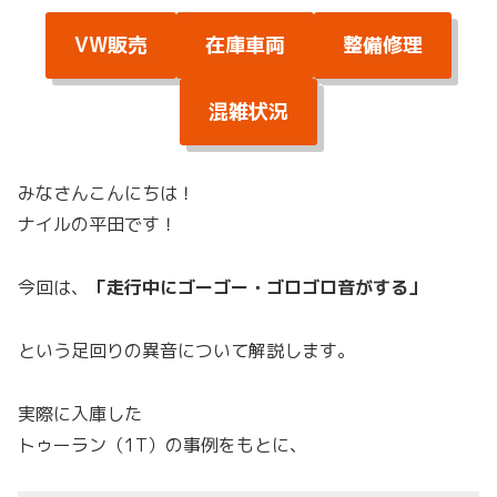
VW販売
在庫車両
整備修理
混雑状況
みなさんこんにちは！
ナイルの平田です！
今回は、
「走行中にゴーゴー・ゴロゴロ音がする」
という足回りの異音について解説します。
実際に入庫した
トゥーラン（1T）の事例をもとに、