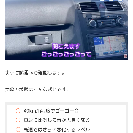
まずは試運転で確認します。
実際の状態はこんな感じです。
40km/h程度でゴーゴー音
車速に比例して音が大きくなる
高速ではさらに悪化するレベル