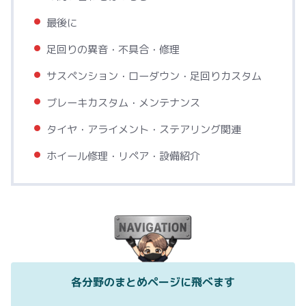
最後に
足回りの異音・不具合・修理
サスペンション・ローダウン・足回りカスタム
ブレーキカスタム・メンテナンス
タイヤ・アライメント・ステアリング関連
ホイール修理・リペア・設備紹介
各分野のまとめページに飛べます