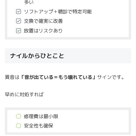
多い
リフトアップ＋聴診で特定可能
交換で確実に改善
放置はリスクあり
ナイルからひとこと
異音は
「音が出ている＝もう壊れている」
サインです。
早めに対処すれば
修理費は最小限
安全性も確保