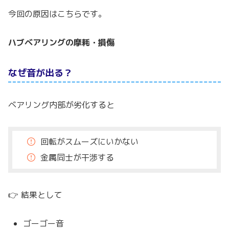
今回の原因はこちらです。
ハブベアリングの摩耗・損傷
なぜ音が出る？
ベアリング内部が劣化すると
回転がスムーズにいかない
金属同士が干渉する
👉 結果として
ゴーゴー音