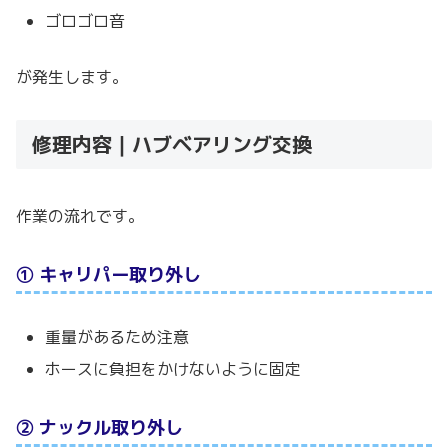
ゴロゴロ音
が発生します。
修理内容｜ハブベアリング交換
作業の流れです。
① キャリパー取り外し
重量があるため注意
ホースに負担をかけないように固定
② ナックル取り外し