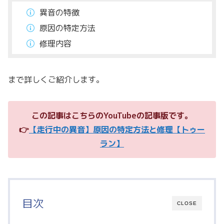
異音の特徴
原因の特定方法
修理内容
まで詳しくご紹介します。
この記事はこちらのYouTubeの記事版です。
👉
【走行中の異音】原因の特定方法と修理【トゥー
ラン】
目次
CLOSE