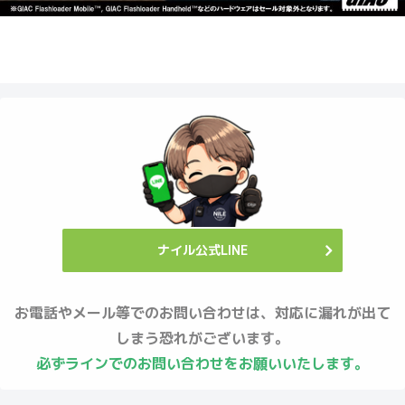
ナイル公式LINE
お電話やメール等でのお問い合わせは、対応に漏れが出て
しまう恐れがございます。
必ずラインでのお問い合わせをお願いいたします。