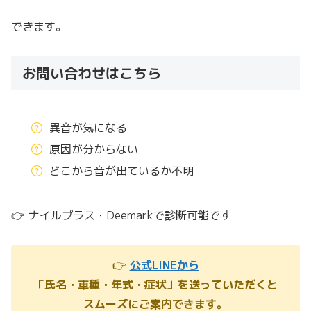
できます。
お問い合わせはこちら
異音が気になる
原因が分からない
どこから音が出ているか不明
👉 ナイルプラス・Deemarkで診断可能です
👉
公式LINEから
「氏名・車種・年式・症状」を送っていただくと
スムーズにご案内できます。