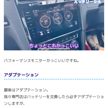
パフォーマンスモニターかっこいいですね。
アダプテーション
最後はアダプテーション。
我々専門店はバッテリーを交換したら必ずアダプテーショ
ンしますが、