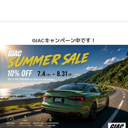
GIACキャンペーン中です！