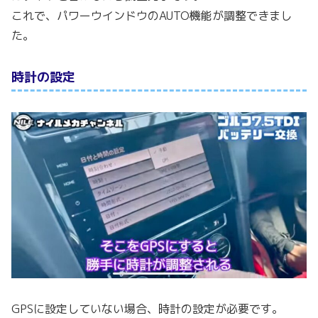
これで、パワーウインドウのAUTO機能が調整できまし
た。
時計の設定
GPSに設定していない場合、時計の設定が必要です。