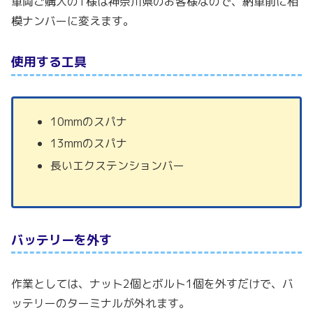
車両ご購入のT様は神奈川県のお客様なので、納車前に相
模ナンバーに変えます。
使用する工具
10mmのスパナ
13mmのスパナ
長いエクステンションバー
バッテリーを外す
作業としては、ナット2個とボルト1個を外すだけで、バ
ッテリーのターミナルが外れます。