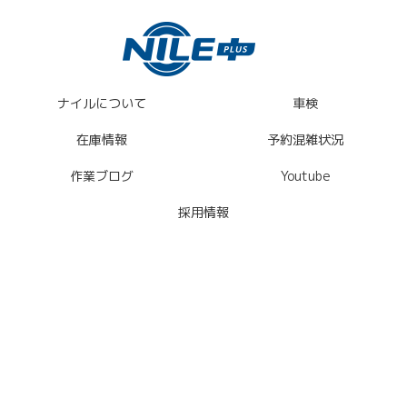
ナイルについて
車検
在庫情報
予約混雑状況
作業ブログ
Youtube
採用情報