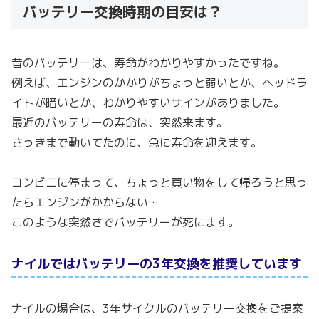
バッテリー交換時期の目安は？
昔のバッテリーは、寿命がわかりやすかったですね。
例えば、エンジンのかかりがちょっと弱いとか、ヘッドラ
イトが暗いとか、わかりやすいサインがありました。
最近のバッテリーの寿命は、突然来ます。
さっきまで動いてたのに、急に寿命を迎えます。
コンビニに停まって、ちょっと買い物をして帰ろうと思っ
たらエンジンがかからない…
このような突然さでバッテリーが死にます。
ナイルではバッテリーの3年交換を推奨しています
ナイルの場合は、3年サイクルのバッテリー交換をご提案