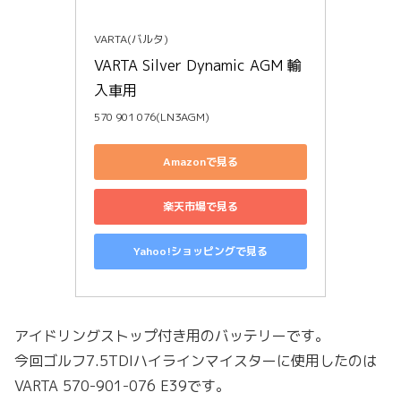
VARTA(バルタ)
VARTA Silver Dynamic AGM 輸
入車用
570 901 076(LN3AGM)
Amazonで見る
楽天市場で見る
Yahoo!ショッピングで見る
アイドリングストップ付き用のバッテリーです。
今回ゴルフ7.5TDIハイラインマイスターに使用したのは
VARTA 570-901-076 E39です。