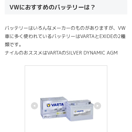
VWにおすすめのバッテリーは？
バッテリーはいろんなメーカーのものがありますが、VW
車に多く使われているバッテリーはVARTAとEXIDEの2種
類です。
ナイルのおススメはVARTAのSILVER DYNAMIC AGM