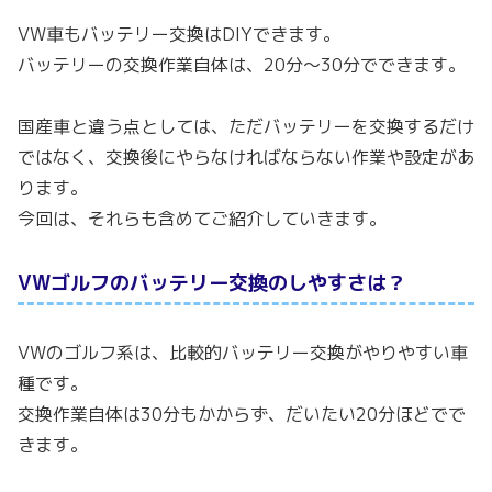
VW車もバッテリー交換はDIYできます。
バッテリーの交換作業自体は、20分〜30分でできます。
国産車と違う点としては、ただバッテリーを交換するだけ
ではなく、交換後にやらなければならない作業や設定があ
ります。
今回は、それらも含めてご紹介していきます。
VWゴルフのバッテリー交換のしやすさは？
VWのゴルフ系は、比較的バッテリー交換がやりやすい車
種です。
交換作業自体は30分もかからず、だいたい20分ほどでで
きます。