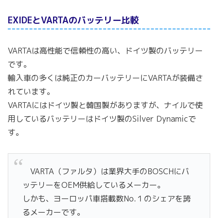
EXIDEとVARTAのバッテリー比較
VARTAは高性能で信頼性の高い、ドイツ製のバッテリー
です。
輸入車の多くは純正のカーバッテリーにVARTAが装備さ
れています。
VARTAにはドイツ製と韓国製がありますが、ナイルで使
用しているバッテリーはドイツ製のSilver Dynamicで
す。
VARTA（ファルタ）は業界大手のBOSCHにバ
ッテリーをOEM供給しているメーカー。
しかも、ヨーロッパ車搭載数No.１のシェアを誇
るメーカーです。