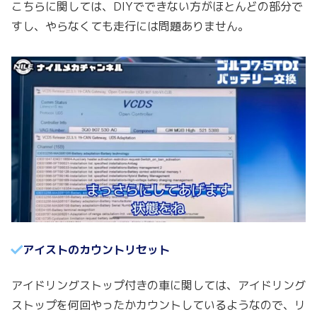
こちらに関しては、DIYでできない方がほとんどの部分で
すし、やらなくても走行には問題ありません。
アイストのカウントリセット
アイドリングストップ付きの車に関しては、アイドリング
ストップを何回やったかカウントしているようなので、リ