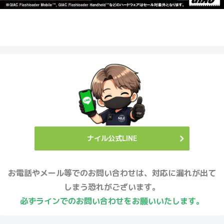
ナイル公式LINE
お電話やメール等でのお問い合わせは、対応に漏れが出て
しまう恐れがございます。
必ずラインでのお問い合わせをお願いいたします。