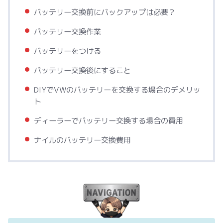
バッテリー交換前にバックアップは必要？
バッテリー交換作業
バッテリーをつける
バッテリー交換後にすること
DIYでVWのバッテリーを交換する場合のデメリッ
ト
ディーラーでバッテリー交換する場合の費用
ナイルのバッテリー交換費用