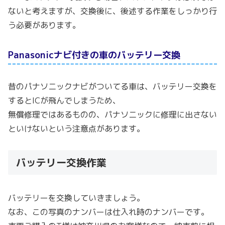
ないと考えますが、交換後に、後述する作業をしっかり行
う必要があります。
Panasonicナビ付きの車のバッテリー交換
昔のパナソニックナビがついてる車は、バッテリー交換を
するとICが飛んでしまうため、
無償修理ではあるものの、パナソニックに修理に出さない
といけないという注意点があります。
バッテリー交換作業
バッテリーを交換していきましょう。
なお、この写真のナンバーは仕入れ時のナンバーです。