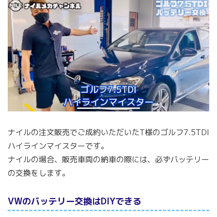
ナイルの注文販売でご成約いただいたT様のゴルフ7.5TDI
ハイラインマイスターです。
ナイルの場合、販売車両の納車の際には、必ずバッテリー
の交換をします。
VWのバッテリー交換はDIYできる