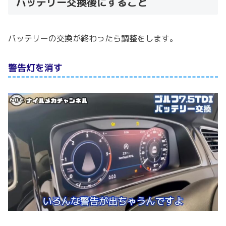
バッテリー交換後にすること
バッテリーの交換が終わったら調整をします。
警告灯を消す