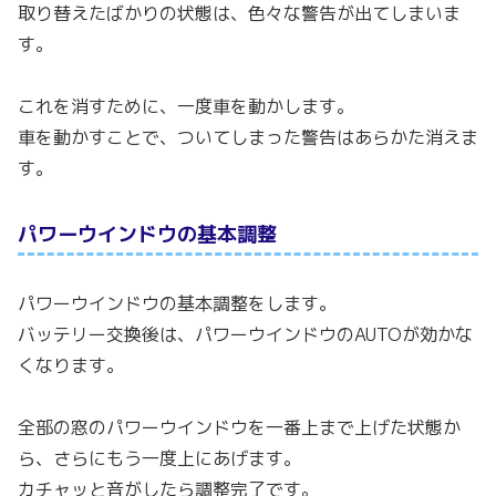
取り替えたばかりの状態は、色々な警告が出てしまいま
す。
これを消すために、一度車を動かします。
車を動かすことで、ついてしまった警告はあらかた消えま
す。
パワーウインドウの基本調整
パワーウインドウの基本調整をします。
バッテリー交換後は、パワーウインドウのAUTOが効かな
くなります。
全部の窓のパワーウインドウを一番上まで上げた状態か
ら、さらにもう一度上にあげます。
カチャッと音がしたら調整完了です。