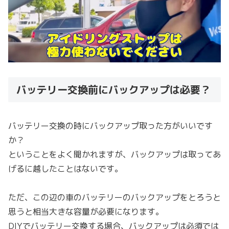
バッテリー交換前にバックアップは必要？
バッテリー交換の時にバックアップ取った方がいいです
か？
ということをよく聞かれますが、バックアップは取ってあ
げるに越したことはないです。
ただ、この辺の車のバッテリーのバックアップをとろうと
思うと相当大きな容量が必要になります。
DIYでバッテリー交換する場合、バックアップは必須では