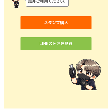
是非ご利用ください♪
スタンプ購入
LINEストアを見る