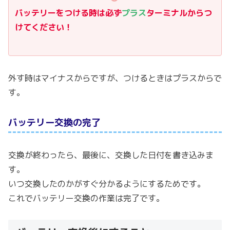
バッテリーをつける時は
必ず
プラス
ターミナルからつ
けてください！
外す時はマイナスからですが、つけるときはプラスからで
す。
バッテリー交換の完了
交換が終わったら、最後に、交換した日付を書き込みま
す。
いつ交換したのかがすぐ分かるようにするためです。
これでバッテリー交換の作業は完了です。