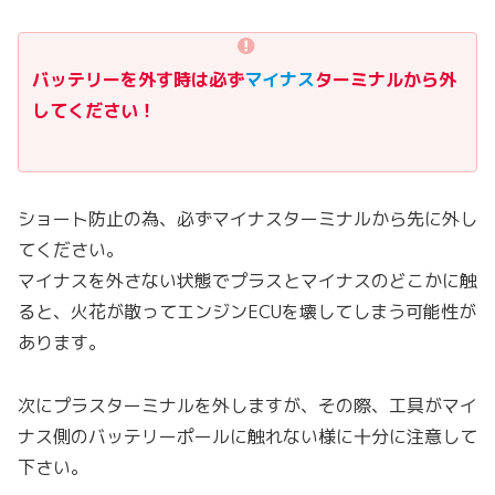
バッテリーを外す時は
必ず
マイナス
ターミナルから外
してください！
ショート防止の為、必ずマイナスターミナルから先に外し
てください。
マイナスを外さない状態でプラスとマイナスのどこかに触
ると、火花が散ってエンジンECUを壊してしまう可能性が
あります。
次にプラスターミナルを外しますが、その際、工具がマイ
ナス側のバッテリーポールに触れない様に十分に注意して
下さい。