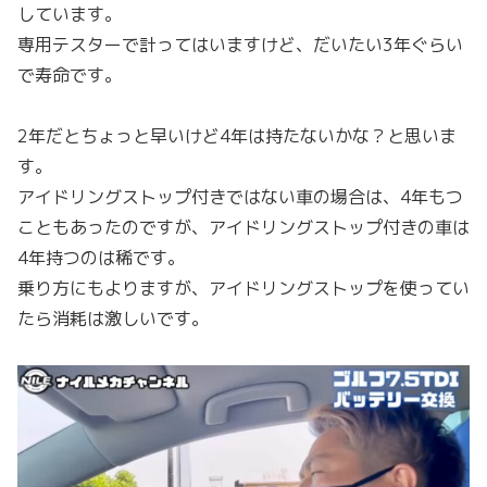
しています。
専用テスターで計ってはいますけど、だいたい3年ぐらい
で寿命です。
2年だとちょっと早いけど4年は持たないかな？と思いま
す。
アイドリングストップ付きではない車の場合は、4年もつ
こともあったのですが、アイドリングストップ付きの車は
4年持つのは稀です。
乗り方にもよりますが、アイドリングストップを使ってい
たら消耗は激しいです。