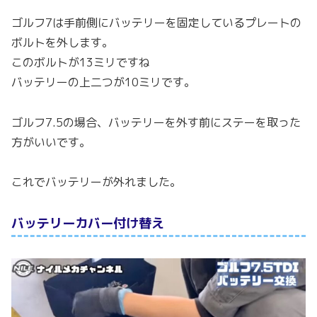
ゴルフ7は手前側にバッテリーを固定しているプレートの
ボルトを外します。
このボルトが13ミリですね
バッテリーの上二つが10ミリです。
ゴルフ7.5の場合、バッテリーを外す前にステーを取った
方がいいです。
これでバッテリーが外れました。
バッテリーカバー付け替え