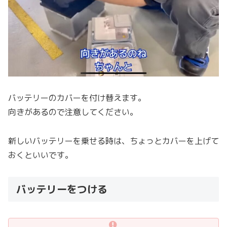
バッテリーのカバーを付け替えます。
向きがあるので注意してください。
新しいバッテリーを乗せる時は、ちょっとカバーを上げて
おくといいです。
バッテリーをつける