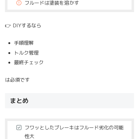
フルードは塗装を溶かす
👉 DIYするなら
手順理解
トルク管理
最終チェック
は必須です
まとめ
フワッとしたブレーキはフルード劣化の可能
性大