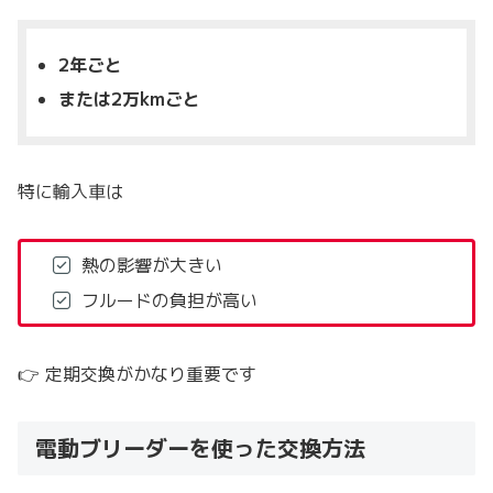
2年ごと
または2万kmごと
特に輸入車は
熱の影響が大きい
フルードの負担が高い
👉 定期交換がかなり重要です
電動ブリーダーを使った交換方法