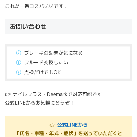
これが一番コスパいいです。
お問い合わせ
ブレーキの効きが気になる
フルード交換したい
点検だけでもOK
👉 ナイルプラス・Deemarkで対応可能です
公式LINEからお気軽にどうぞ！
👉
公式LINEから
「氏名・車種・年式・症状」を送っていただくと