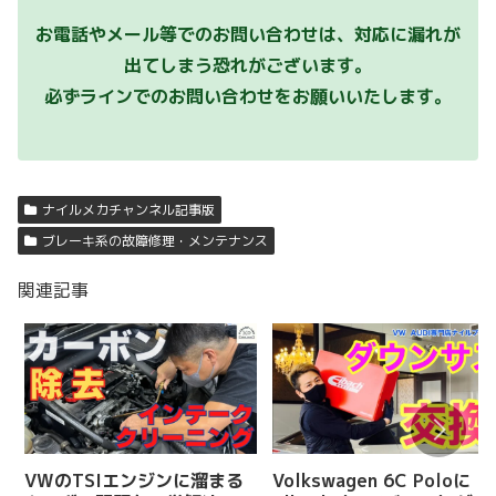
お電話やメール等でのお問い合わせは、対応に漏れが
出てしまう恐れがございます。
必ずラインでのお問い合わせをお願いいたします。
ナイルメカチャンネル記事版
ブレーキ系の故障修理・メンテナンス
関連記事
VWのTSIエンジンに溜まる
Volkswagen 6C Poloに