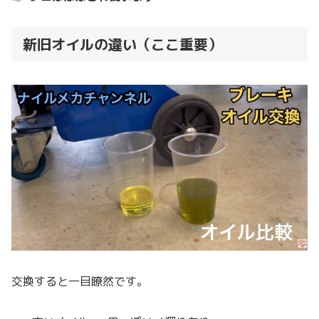
新旧オイルの違い（ここ重要）
交換すると一目瞭然です。