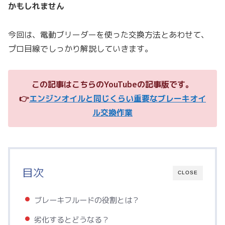
かもしれません
今回は、電動ブリーダーを使った交換方法とあわせて、
プロ目線でしっかり解説していきます。
この記事はこちらのYouTubeの記事版です。
👉
エンジンオイルと同じくらい重要なブレーキオイ
ル交換作業
目次
CLOSE
ブレーキフルードの役割とは？
劣化するとどうなる？