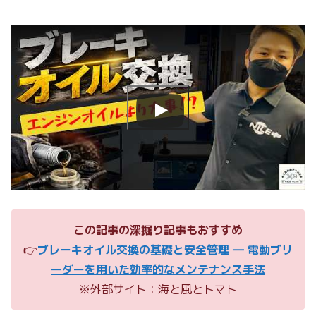
この記事の深掘り記事もおすすめ
👉
ブレーキオイル交換の基礎と安全管理 ― 電動ブリ
ーダーを用いた効率的なメンテナンス手法
※外部サイト：海と風とトマト