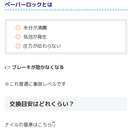
ベーパーロックとは
水分が沸騰
気泡が発生
圧力が伝わらない
👉
ブレーキが効かなくなる
※これ普通に事故レベルです
交換目安はどれくらい？
ナイルの基準はこちら👇