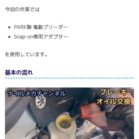
今回の作業では
PARK製 電動ブリーダー
Snap-on専用アダプター
を使用しています。
基本の流れ