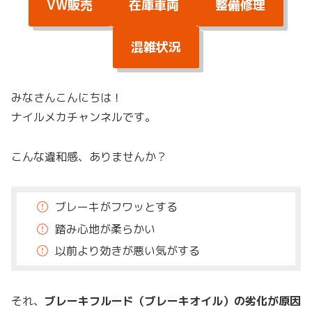
VW販売
在庫車両
整備修理
混雑状況
みなさんこんにちは！
ナイルメカチャンネルです。
こんな違和感、ありませんか？
ブレーキがフワッとする
踏み心地が柔らかい
以前より効きが悪い気がする
それ、
ブレーキフルード（ブレーキオイル）の劣化が原因