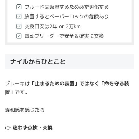
フルードは吸湿するため必ず劣化する
放置するとベーパーロックの危険あり
交換目安は2年 or 2万km
電動ブリーダーで安全＆確実に交換
ナイルからひとこと
ブレーキは
「止まるための装置」ではなく「命を守る装
置」
です。
違和感を感じたら
👉
迷わず点検・交換