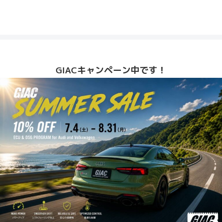
GIACキャンペーン中です！