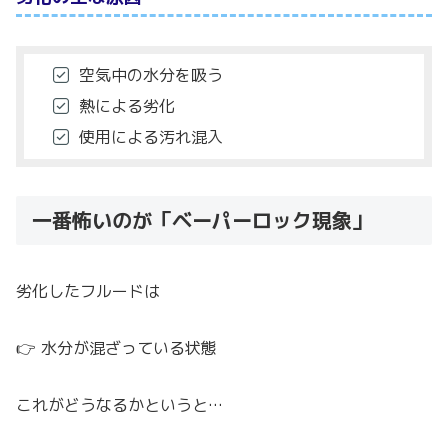
空気中の水分を吸う
熱による劣化
使用による汚れ混入
一番怖いのが「ベーパーロック現象」
劣化したフルードは
👉 水分が混ざっている状態
これがどうなるかというと…