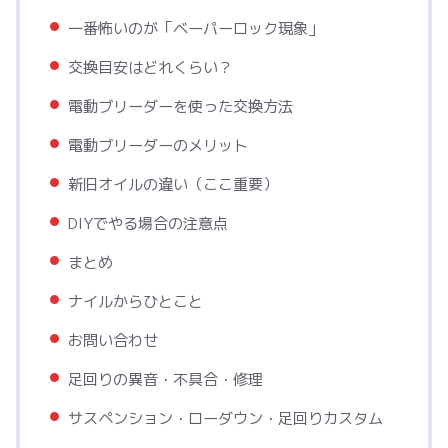
一番怖いのが「ベーパーロック現象」
交換目安はどれくらい？
電動ブリーダーを使った交換方法
電動ブリーダーのメリット
新旧オイルの違い（ここ重要）
DIYでやる場合の注意点
まとめ
ナイルからひとこと
お問い合わせ
足回りの異音・不具合・修理
サスペンション・ローダウン・足回りカスタム