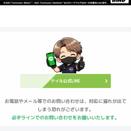
ナイル公式LINE
お電話やメール等でのお問い合わせは、対応に漏れが出て
しまう恐れがございます。
必ずラインでのお問い合わせをお願いいたします。