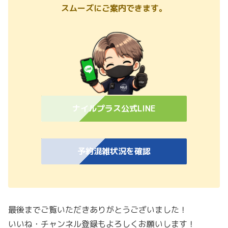
スムーズにご案内できます。
ナイルプラス公式LINE
予約混雑状況を確認
最後までご覧いただきありがとうございました！
いいね・チャンネル登録もよろしくお願いします！