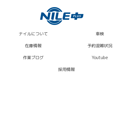
ナイルについて
車検
在庫情報
予約混雑状況
作業ブログ
Youtube
採用情報