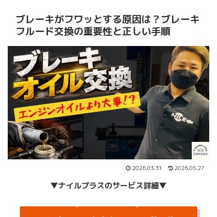
ブレーキがフワッとする原因は？ブレーキ
フルード交換の重要性と正しい手順
2026.03.31
2026.05.27
▼
ナイルプラスのサービス詳細
▼