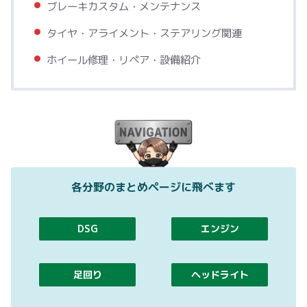
ブレーキカスタム・メンテナンス
タイヤ・アライメント・ステアリング関連
ホイール修理・リペア・設備紹介
各分野のまとめページに飛べます
DSG
エンジン
足回り
ヘッドライト