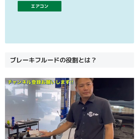
エアコン
ブレーキフルードの役割とは？