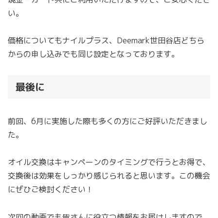
い。
価格についてもナイルプラス、Deemark世田谷店どちら
からの申し込みでも同じ設定となっております。
最後に
前回、6月に実施した際も多くの方にご好評いただきまし
た。
オイル交換はキャンペーンのタイミングで行うとお得で、
交換後は効果をしっかり感じられると思います。この機会
にぜひご検討ください！
次回の動画でも皆さんに役立つ情報をお届けしますので、