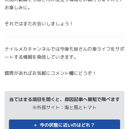
お楽しみに。
それではまたお会いしましょう！
ナイルメカチャンネルでは今後も皆さんの車ライフをサポ
ートする情報を発信していきます。
質問があればお気軽にコメント欄にどうぞ！
当てはまる項目を開くと、原因記事へ最短で飛べます
※外部サイト：海と風とトマト
今の状態に近いのはどれ？