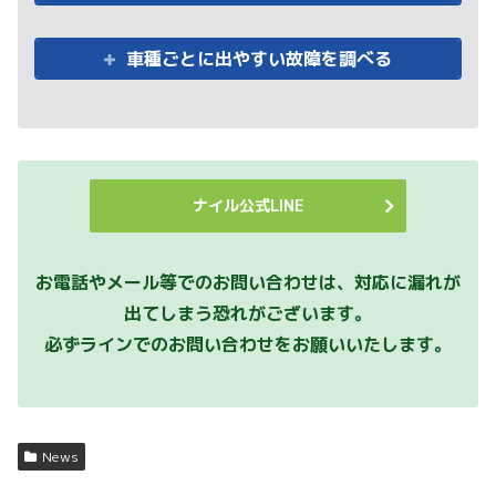
車種ごとに出やすい故障を調べる
ナイル公式LINE
お電話やメール等でのお問い合わせは、対応に漏れが
出てしまう恐れがございます。
必ずラインでのお問い合わせをお願いいたします。
News