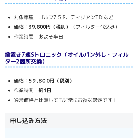
対象車種：ゴルフ7.5 R、ティグアンTDIなど
価格：
39,800円（税別）
（フィルター代込み）
作業時間：およそ半日
縦置き7速Sトロニック（オイルパン外し・フィル
ター2箇所交換）
価格：
5９,8０0円（税別）
作業時間：
約1日
通常価格と比較しても非常にお得な設定です！
申し込み方法