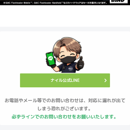
ナイル公式LINE
お電話やメール等でのお問い合わせは、対応に漏れが出て
しまう恐れがございます。
必ずラインでのお問い合わせをお願いいたします。