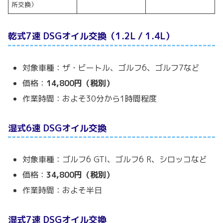
所交換）
乾式7速 DSGオイル交換（1.2L / 1.4L）
対象車種：ザ・ビートル、ゴルフ6、ゴルフ7など
価格：
14,800円（税別）
作業時間：およそ30分から1時間程度
湿式6速 DSGオイル交換
対象車種：ゴルフ6 GTI、ゴルフ6 R、シロッコなど
価格：
34,800円（税別）
作業時間：およそ半日
湿式7速 DSGオイル交換