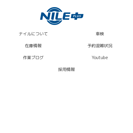
ナイルについて
車検
在庫情報
予約混雑状況
作業ブログ
Youtube
採用情報