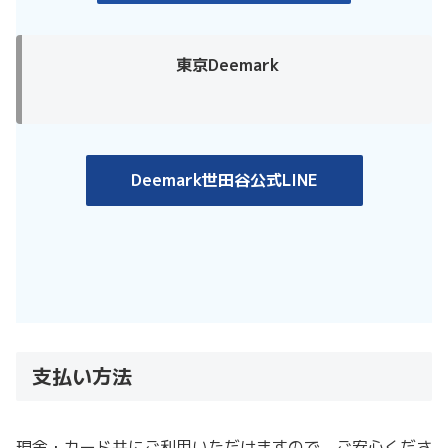
東京Deemark
Deemark世田谷公式LINE
支払い方法
現金・カード共にご利用いただけますので、ご安心くださ