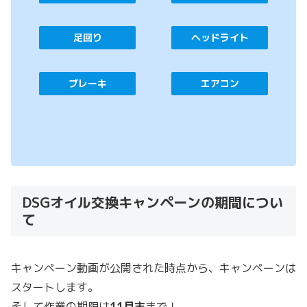
足回り
ヘッドライト
ブレーキ
エアコン
DSGオイル交換キャンペーンの期間につい
て
キャンペーン動画が公開された時点から、キャンペーンは
スタートします。
そして作業の期限は
11月末
まで！