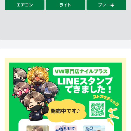
エアコン
ライト
ブレーキ