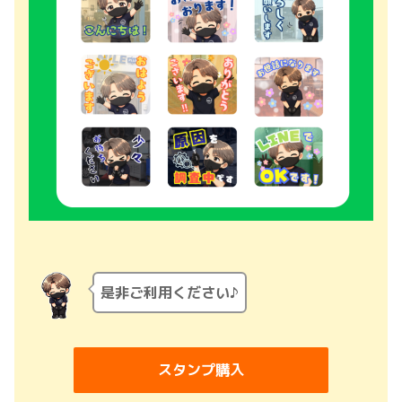
是非ご利用ください♪
スタンプ購入