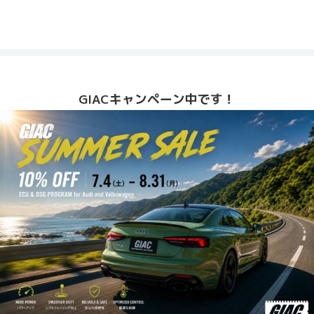
GIACキャンペーン中です！