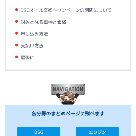
DSGオイル交換キャンペーンの期間について
対象となる車種と価格
申し込み方法
支払い方法
最後に
各分野のまとめページに飛べます
DSG
エンジン