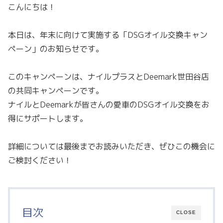
こんにちは！
本日は、年末に向けて実施する「DSGオイル交換キャン
ペーン」のお知らせです。
このキャンペーンは、ナイルプラスとDeemark世田谷店
の共同キャンペーンです。
ナイルとDeemarkが皆さんの愛車のDSGオイル交換をお
得にサポートします。
詳細については最後までお読みいただき、ぜひこの機会に
ご検討ください！
目次
CLOSE