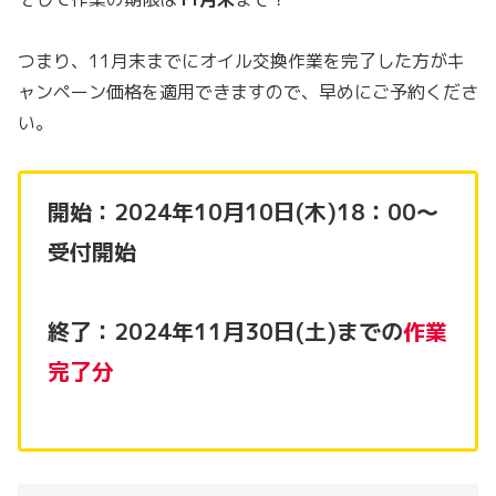
つまり、11月末までにオイル交換作業を完了した方がキ
ャンペーン価格を適用できますので、早めにご予約くださ
い。
開始：2024年10月10日(木)18：00〜
受付開始
終了：2024年11月30日(土)までの
作業
完了分