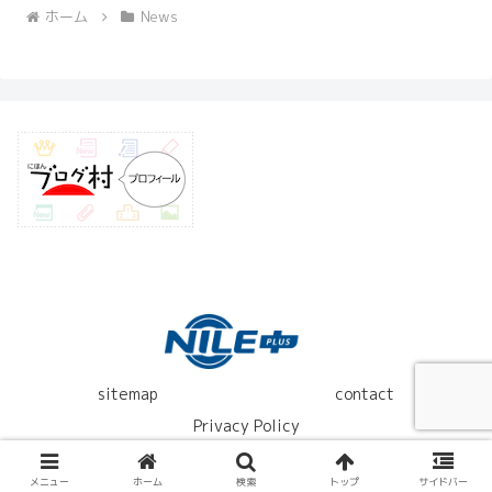
ホーム
News
sitemap
contact
Privacy Policy
© 2021 VW・アウディ専門店ナイルプラス.
メニュー
ホーム
検索
トップ
サイドバー