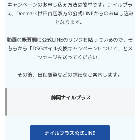
キャンペーンのお申し込み方法は簡単です。ナイルプラ
ス、Deemark世田谷店双方の
公式LINE
からのお申し込み
となります。
動画の概要欄に公式LINEのリンクを貼っているので、そ
ちらから「DSGオイル交換キャンペーンについて」とメ
ッセージを送ってください。
その後、日程調整などの詳細をご案内します。
静岡ナイルプラス
ナイルプラス公式LINE