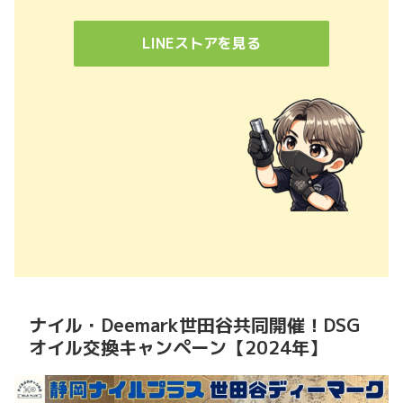
LINEストアを見る
ナイル・Deemark世田谷共同開催！DSG
オイル交換キャンペーン【2024年】